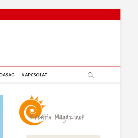
DASÁG
KAPCSOLAT